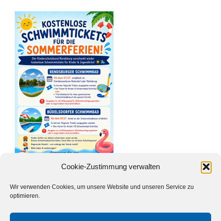
Cookie-Zustimmung verwalten
Wir verwenden Cookies, um unsere Website und unseren Service zu
Zurück
Vor
optimieren.
<> Zurück zur Übersicht