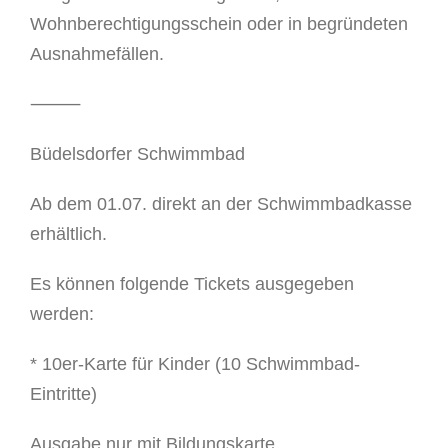
Wohnberechtigungsschein oder in begründeten
Ausnahmefällen.
⸻
Büdelsdorfer Schwimmbad
Ab dem 01.07. direkt an der Schwimmbadkasse
erhältlich.
Es können folgende Tickets ausgegeben
werden:
* 10er-Karte für Kinder (10 Schwimmbad-
Eintritte)
Ausgabe nur mit Bildungskarte,