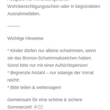
Wohnberechtigungsschein oder in begründeten
Ausnahmefällen.
⸻
Wichtige Hinweise
* Kinder dürfen nur alleine schwimmen, wenn
sie das Bronze-Schwimmabzeichen haben.
Sonst bitte nur mit einer Aufsichtsperson!
* Begrenzte Anzahl – nur solange der Vorrat
reicht!
* Bitte teilen & weitersagen!
Gemeinsam für eine schöne & sichere
Sommerzeit! 🌞🏊‍♀️