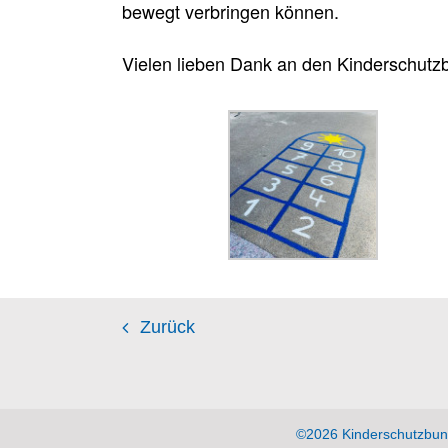
bewegt verbringen können.
Vielen lieben Dank an den Kinderschutz
Zurück
©2026 Kinderschutzbun