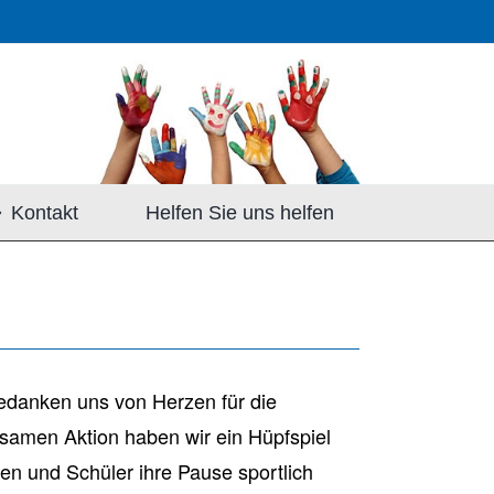
Kontakt
Helfen Sie uns helfen
edanken uns von Herzen für die
nsamen Aktion haben wir ein Hüpfspiel
en und Schüler ihre Pause sportlich